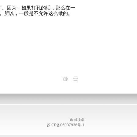
件。因为，如果打孔的话，那么在一
。所以，一般是不允许这么做的。
返回顶部
苏ICP备06007936号-1