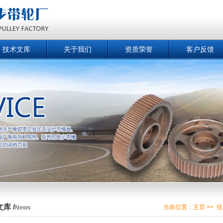
技术文库
关于我们
资质荣誉
客户反馈
库 /
当前位置：
主页
>>
技
News