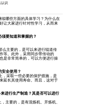
具认识
继续哪些方面的具体学习？为什么在
好让大家进行针对性学习，从而来
必须要知道和掌握的？
那么主要的，是可以来进行辊道传
作等。此外，采用同步带传动的
也是非常简单的，可以方便进行操
的安全使用？
上，采取一些必要的保护措施，是
来延长其使用寿命。而且，这对于
备来进行生产制造？其是否可以进行
，主要的，是有混炼机、开炼机、