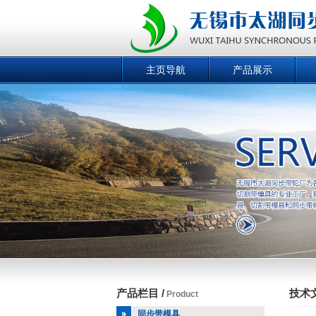
主页导航
产品展示
产品栏目 /
技术文
Product
同步带模具